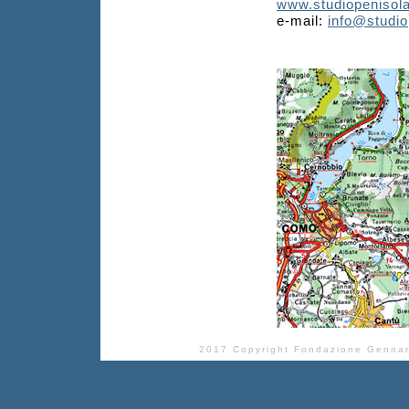
www.studiopenisola
e-mail:
info@studio
2017 Copyright Fondazione Gennar